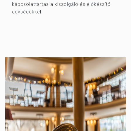
kapcsolattartás a kiszolgáló és előkészítő
egységekkel