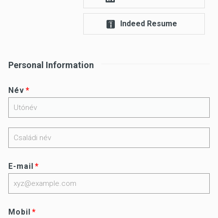
Indeed Resume
Personal Information
Név
E-mail
Mobil