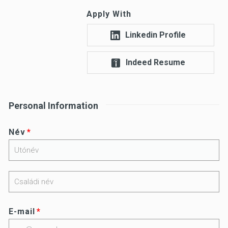
Apply With
Linkedin Profile
Indeed Resume
Personal Information
Név
E-mail