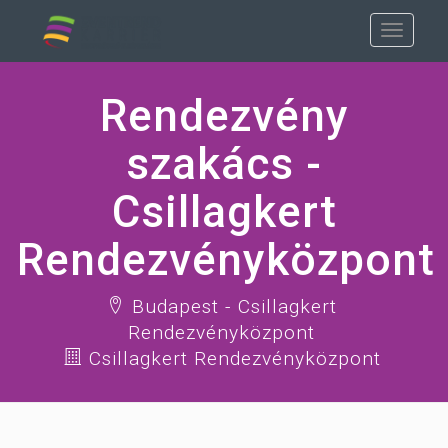
Rendezvény
szakács -
Csillagkert
Rendezvényközpont
Budapest - Csillagkert
Rendezvényközpont
Csillagkert Rendezvényközpont