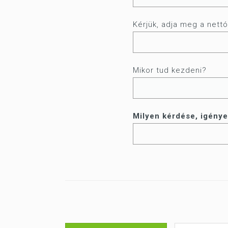
Kérjük, adja meg a nettó
Mikor tud kezdeni?
Milyen kérdése, igénye