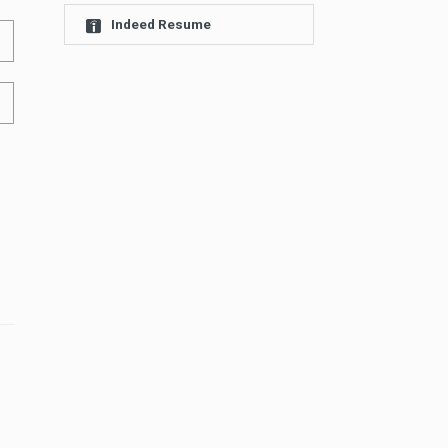
Indeed Resume