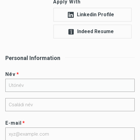
Apply With
Linkedin Profile
Indeed Resume
Personal Information
Név
E-mail