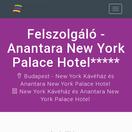
Felszolgáló -
Anantara New York
Palace Hotel*****
Budapest - New York Kávéház és
Anantara New York Palace Hotel
New York Kávéház és Anantara New
York Palace Hotel