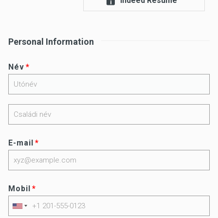
Indeed Resume
Personal Information
Név
E-mail
Mobil