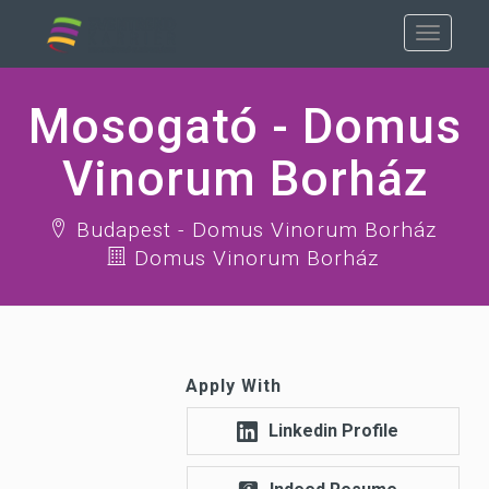
Mosogató - Domus
Vinorum Borház
Budapest - Domus Vinorum Borház
Domus Vinorum Borház
Apply With
Linkedin Profile